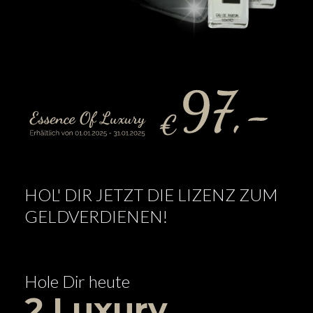
HOL' DIR JETZT DIE LIZENZ ZUM
GELDVERDIENEN!
Hole Dir heute
2 Luxury