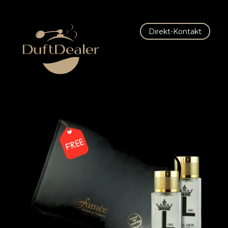
Direkt-Kontakt