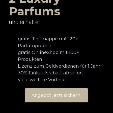
Parfums
und erhalte:
gratis Testmappe mit 120+
Parfumproben
gratis OnlineShop mit 100+
Produkten
Lizenz zum Geldverdienen für 1 Jahr
30% Einkaufsrabatt ab sofort
viele weitere Vorteile!
Angebot jetzt sichern!